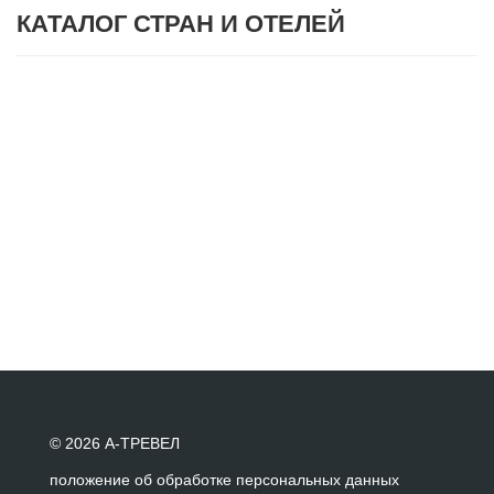
КАТАЛОГ СТРАН И ОТЕЛЕЙ
© 2026 А-ТРЕВЕЛ
положение об обработке персональных данных