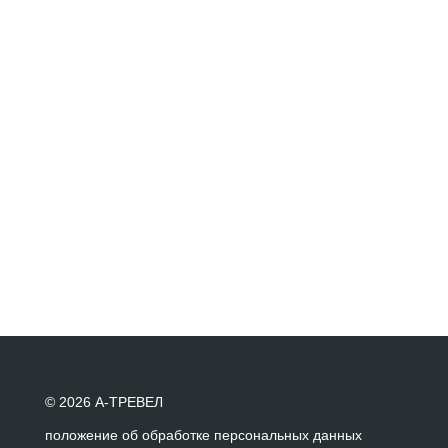
© 2026 А-ТРЕВЕЛ
положение об обработке персональных данных