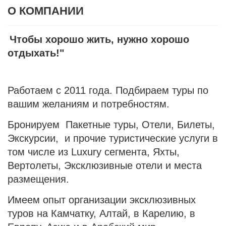
О КОМПАНИИ
Чтобы хорошо жить, нужно хорошо
отдыхать!"
Работаем с 2011 года. Подбираем туры по
вашим желаниям и потребностям.
Бронируем Пакетные туры, Отели, Билеты,
Экскурсии, и прочие туристические услуги в
том числе из Luxury сегмента, Яхты,
Вертолеты, Эксклюзивные отели и места
размещения.
Имеем опыт организации эксклюзивных
туров на Камчатку, Алтай, в Карелию, в