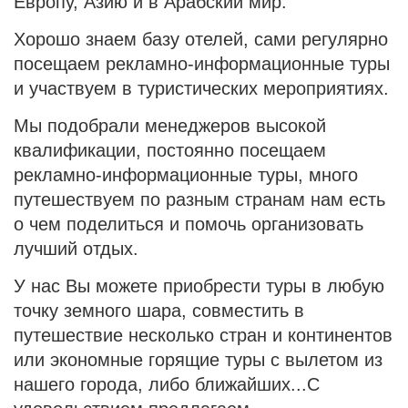
Европу, Азию и в Арабский мир.
Хорошо знаем базу отелей, сами регулярно
посещаем рекламно-информационные туры
и участвуем в туристических мероприятиях.
Мы подобрали менеджеров высокой
квалификации, постоянно посещаем
рекламно-информационные туры, много
путешествуем по разным странам нам есть
о чем поделиться и помочь организовать
лучший отдых.
У нас Вы можете приобрести туры в любую
точку земного шара, совместить в
путешествие несколько стран и континентов
или экономные горящие туры с вылетом из
нашего города, либо ближайших...С