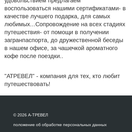
удовольствием предлагаем
воспользоваться нашими сертификатами- в
качестве лучшего подарка, для самых
любимых...Сопровождение на всех стадиях
путешествия- от помощи в получении
загранпаспорта, до дружественной беседы
в нашем офисе, за чашечкой ароматного
кофе после поездки..
"АТРЕВЕЛ" - компания для тех, кто любит
путешествовать!
© 2026 А-ТРЕВЕЛ
положение об обработке персональных данных