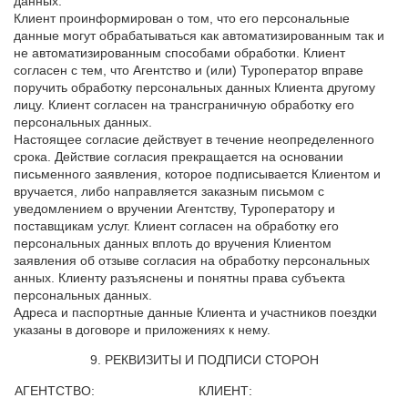
данных.
Клиент проинформирован о том, что его персональные
данные могут обрабатываться как автоматизированным так и
не автоматизированным способами обработки. Клиент
согласен с тем, что Агентство и (или) Туроператор вправе
поручить обработку персональных данных Клиента другому
лицу. Клиент согласен на трансграничную обработку его
персональных данных.
Настоящее согласие действует в течение неопределенного
срока. Действие согласия прекращается на основании
письменного заявления, которое подписывается Клиентом и
вручается, либо направляется заказным письмом с
уведомлением о вручении Агентству, Туроператору и
поставщикам услуг. Клиент согласен на обработку его
персональных данных вплоть до вручения Клиентом
заявления об отзыве согласия на обработку персональных
анных. Клиенту разъяснены и понятны права субъекта
персональных данных.
Адреса и паспортные данные Клиента и участников поездки
указаны в договоре и приложениях к нему.
9. РЕКВИЗИТЫ И ПОДПИСИ СТОРОН
АГЕНТСТВО:
КЛИЕНТ: