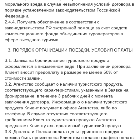
морального вреда в случае невыполнения условий договора в
порядке установленном законодательством Российской
Федерации.
2.4.4. Получить обеспечение в соответствии с
законодательством РФ экстренной помощи за счет средств
компенсационного фонда объединения туроператоров в
сфере выездного туризма.
3. ПОРЯДОК ОРГАНИЗАЦИИ ПОЕЗДКИ. УСЛОВИЯ ОПЛАТЫ
3.1. Заявка на бронирование туристского продукта
оформляется в письменном виде. При заключении договора
Клиент вносит предоплату в размере не менее 50% от
стоимости заявки,
3.2. Агентство сообщает о наличии туристского продукта,
соответствующего характеристикам, указанным в Заявке на
бронирование, в течение 3 рабочих дней с момента
заключения договора. Информацию о наличии туристского
продукта Клиент получает в офисе Агентства, либо по
телефону. В случае отсутствия соответствующего
требованиям Клиента туристского продукта Агентство
предлагает Клиенту альтернативный туристский продукт.
3.3. Доплата и Полная оплата цены туристского продукта
должна быть произведена Клиентом согласно графика оплаты