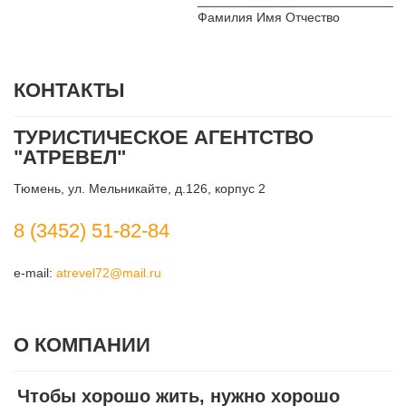
Фамилия Имя Отчество
КОНТАКТЫ
ТУРИСТИЧЕСКОЕ АГЕНТСТВО
"АТРЕВЕЛ"
Тюмень, ул. Мельникайте, д.126, корпус 2
8 (3452) 51-82-84
e-mail:
atrevel72@mail.ru
О КОМПАНИИ
Чтобы хорошо жить, нужно хорошо