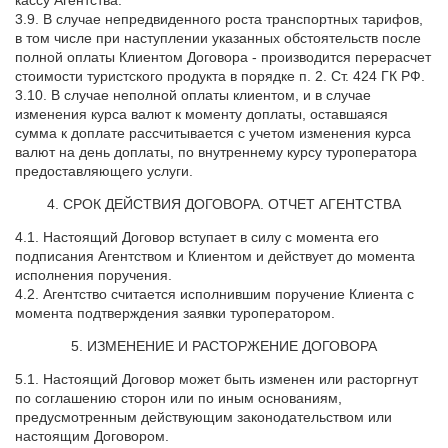
3.9. В случае непредвиденного роста транспортных тарифов,
в том числе при наступлении указанных обстоятельств после
полной оплаты Клиентом Договора - производится перерасчет
стоимости туристского продукта в порядке п. 2. Ст. 424 ГК РФ.
3.10. В случае неполной оплаты клиентом, и в случае
изменения курса валют к моменту доплаты, оставшаяся
сумма к доплате расcчитывается с учетом изменения курcа
валют на день доплаты, по внутреннему курсу туроператора
предоставляющего услуги.
4. СРОК ДЕЙСТВИЯ ДОГОВОРА. ОТЧЕТ АГЕНТСТВА
4.1. Настоящий Договор вступает в силу с момента его
подписания Агентством и Клиентом и действует до момента
исполнения поручения.
4.2. Агентство считается исполнившим поручение Клиента с
момента подтверждения заявки туроператором.
5. ИЗМЕНЕНИЕ И РАСТОРЖЕНИЕ ДОГОВОРА
5.1. Настоящий Договор может быть изменен или расторгнут
по соглашению сторон или по иным основаниям,
предусмотренным действующим законодательством или
настоящим Договором.