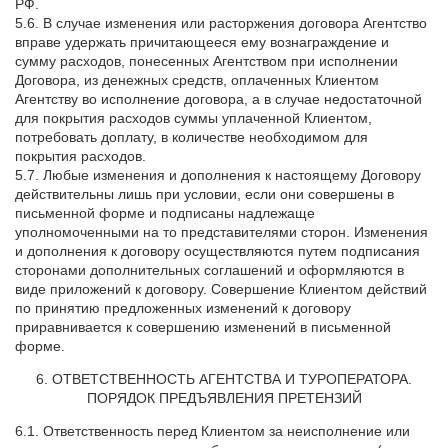
РФ.
5.6. В случае изменения или расторжения договора Агентство
вправе удержать причитающееся ему вознаграждение и
сумму расходов, понесенных Агентством при исполнении
Договора, из денежных средств, оплаченных Клиентом
Агентству во исполнение договора, а в случае недостаточной
для покрытия расходов суммы уплаченной Клиентом,
потребовать доплату, в количестве необходимом для
покрытия расходов.
5.7. Любые изменения и дополнения к настоящему Договору
действительны лишь при условии, если они совершены в
письменной форме и подписаны надлежаще
уполномоченными на то представителями сторон. Изменения
и дополнения к договору осуществляются путем подписания
сторонами дополнительных соглашений и оформляются в
виде приложений к договору. Совершение Клиентом действий
по принятию предложенных изменений к договору
приравнивается к совершению изменений в письменной
форме.
6. ОТВЕТСТВЕННОСТЬ АГЕНТСТВА И ТУРОПЕРАТОРА.
ПОРЯДОК ПРЕДЪЯВЛЕНИЯ ПРЕТЕНЗИЙ
6.1. Ответственность перед Клиентом за неисполнение или