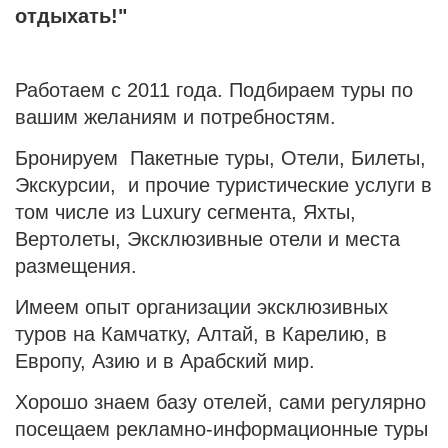
отдыхать!"
Работаем с 2011 года. Подбираем туры по
вашим желаниям и потребностям.
Бронируем Пакетные туры, Отели, Билеты,
Экскурсии, и прочие туристические услуги в
том числе из Luxury сегмента, Яхты,
Вертолеты, Эксклюзивные отели и места
размещения.
Имеем опыт организации эксклюзивных
туров на Камчатку, Алтай, в Карелию, в
Европу, Азию и в Арабский мир.
Хорошо знаем базу отелей, сами регулярно
посещаем рекламно-информационные туры