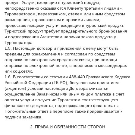
продукт. Услуги, входящие в туристский продукт,
непосредственно оказываются Клиенту третьими лицами -
Туроператором, перевозчиком, отелем или иным средством
размещения, страховщиком и прочими лицами,
предоставляющими услуги, входящие в туристский продукт.
Туристский продукт требует предварительного бронирования
и подтверждения Агентством наличия такого продукта у
Туроператора.
1.5. Настоящий договор и приложения к нему могут быть
преданы для ознакомления и согласован по средствам
отправки по электронным средствам связи, при помощи
отправки по электронной почте, в переписке в мессенджерах
или соц.сетях.
1.6. В соответствии со статьями 438-440 Гражданского Кодекса
Российской Федерации (ГК РФ), безусловным принятием
(акцептом) условий настоящего Договора считается
осуществление Заказчиком или иным лицом платежа в счет
оплаты услуг и получение Турагентом соответствующего
финансового документа, подтверждающего факт оплаты.
Положительный ответ в переписке также приравнивается к
подписи заказчика.
2. ПРАВА И ОБЯЗАННОСТИ СТОРОН